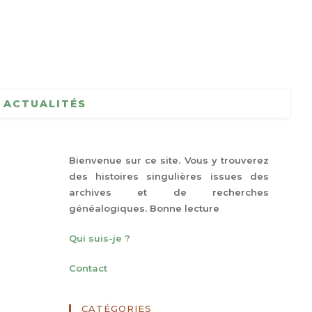
ACTUALITÉS
Bienvenue sur ce site. Vous y trouverez
des histoires singulières issues des
archives et de recherches
généalogiques. Bonne lecture
Qui suis-je ?
Contact
CATÉGORIES