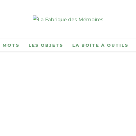
S MOTS
LES OBJETS
LA BOÎTE À OUTILS