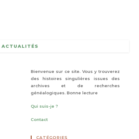
ACTUALITÉS
Bienvenue sur ce site. Vous y trouverez
des histoires singulières issues des
archives et de recherches
généalogiques. Bonne lecture
Qui suis-je ?
Contact
CATÉGORIES