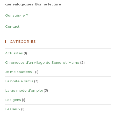
généalogiques. Bonne lecture
Qui suis-je ?
Contact
CATÉGORIES
Actualités
(1)
Chroniques d'un village de Seine-et-Marne
(2)
Je me souviens…
(1)
La boîte à outils
(3)
La vie mode d'emploi
(3)
Les gens
(1)
Les lieux
(1)