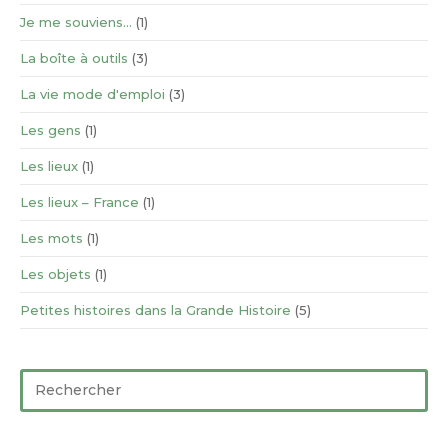
Je me souviens…
(1)
La boîte à outils
(3)
La vie mode d'emploi
(3)
Les gens
(1)
Les lieux
(1)
Les lieux – France
(1)
Les mots
(1)
Les objets
(1)
Petites histoires dans la Grande Histoire
(5)